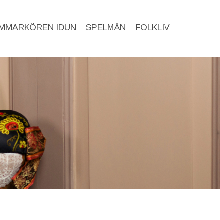
MMARKÖREN IDUN
SPELMÄN
FOLKLIV