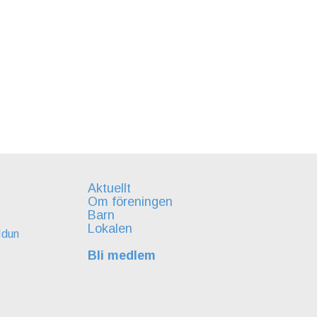
Aktuellt
Om föreningen
Barn
Lokalen
Idun
Bli medlem