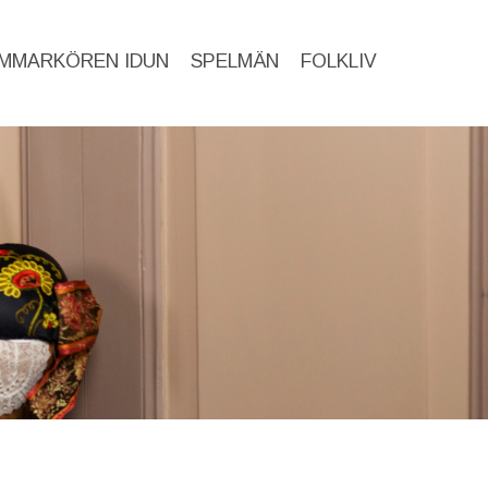
MMARKÖREN IDUN
SPELMÄN
FOLKLIV