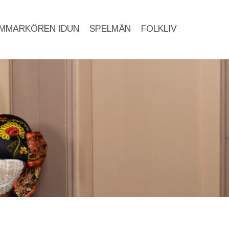
MMARKÖREN IDUN
SPELMÄN
FOLKLIV