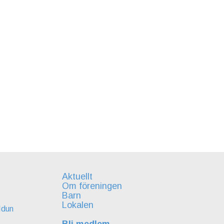
Aktuellt
Om föreningen
Barn
Lokalen
Idun