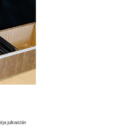
a julkaistiin