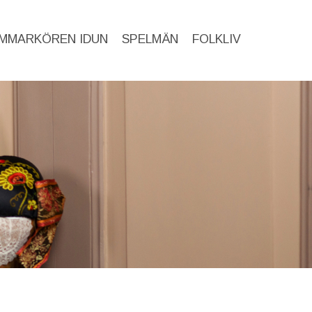
MMARKÖREN IDUN
SPELMÄN
FOLKLIV