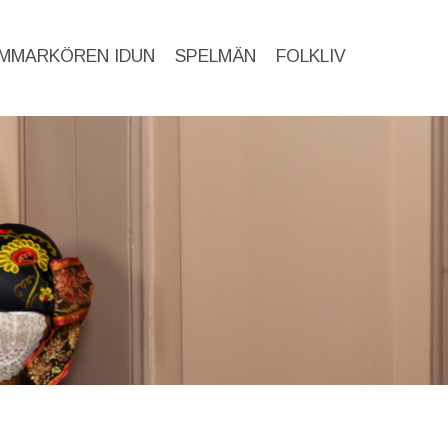
MMARKÖREN IDUN
SPELMÄN
FOLKLIV