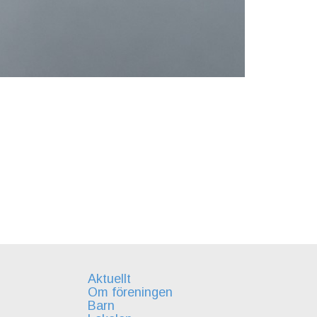
Aktuellt
Om föreningen
Barn