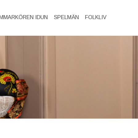
MMARKÖREN IDUN
SPELMÄN
FOLKLIV