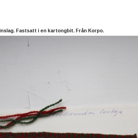
slag. Fastsatt i en kartongbit. Från Korpo.