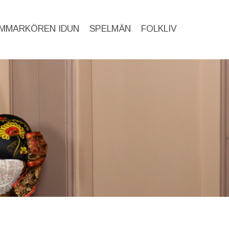
MMARKÖREN IDUN
SPELMÄN
FOLKLIV