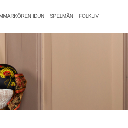
MMARKÖREN IDUN
SPELMÄN
FOLKLIV