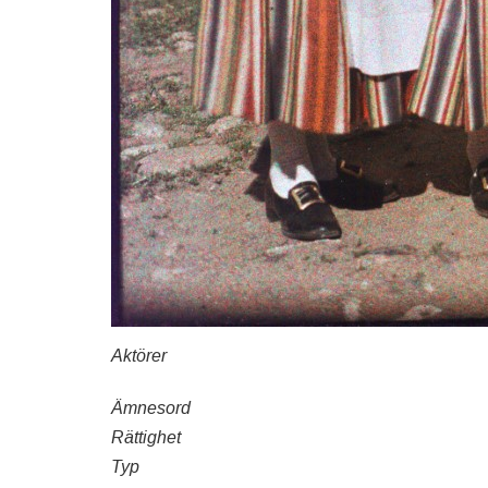
Aktörer
Ämnesord
Rättighet
Typ